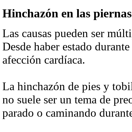
Hinchazón en las piernas
Las causas pueden ser múlti
Desde haber estado durante 
afección cardíaca.
La hinchazón de pies y tobil
no suele ser un tema de preo
parado o caminando durant