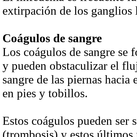
extirpación de los ganglios 
Coágulos de sangre
Los coágulos de sangre se f
y pueden obstaculizar el flu
sangre de las piernas hacia
en pies y tobillos.
Estos coágulos pueden ser s
(trombosis) y estos últimos