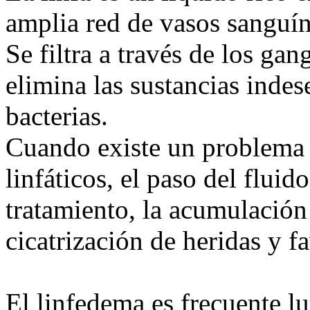
amplia red de vasos sanguín
Se filtra a través de los gang
elimina las sustancias indes
bacterias.
Cuando existe un problema 
linfáticos, el paso del flui
tratamiento, la acumulación 
cicatrización de heridas y f
El linfedema es frecuente lu