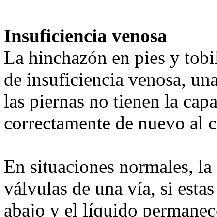
Insuficiencia venosa
La hinchazón en pies y tobi
de insuficiencia venosa, un
las piernas no tienen la ca
correctamente de nuevo al 
En situaciones normales, la 
válvulas de una vía, si estas
abajo y el líquido permanece