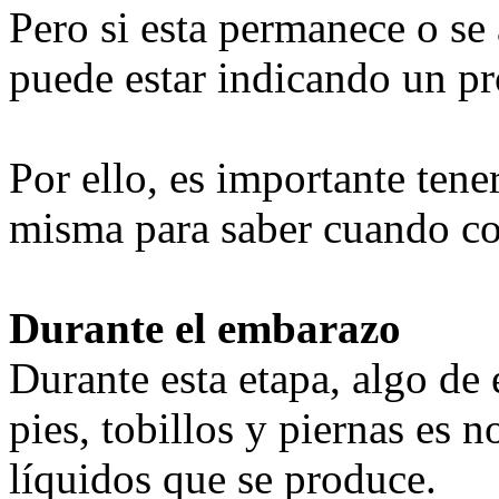
Pero si esta permanece o se
puede estar indicando un pr
Por ello, es importante tener
misma para saber cuando co
Durante el embarazo
Durante esta etapa, algo de
pies, tobillos y piernas es 
líquidos que se produce.