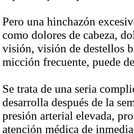
Pero una hinchazón excesiv
como dolores de cabeza, do
visión, visión de destellos 
micción frecuente, puede de
Se trata de una seria compl
desarrolla después de la sem
presión arterial elevada, pro
atención médica de inmedia