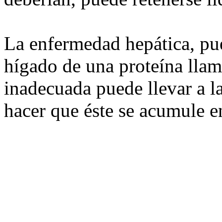
La enfermedad hepática, pue
hígado de una proteína lla
inadecuada puede llevar a l
hacer que éste se acumule en