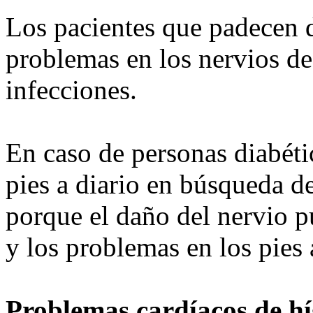
Los pacientes que padecen d
problemas en los nervios de
infecciones.
En caso de personas diabéti
pies a diario en búsqueda de
porque el daño del nervio p
y los problemas en los pies
Problemas cardíacos de h