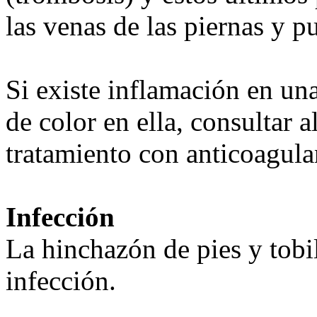
las venas de las piernas y p
Si existe inflamación en una
de color en ella, consultar 
tratamiento con anticoagula
Infección
La hinchazón de pies y tobi
infección.