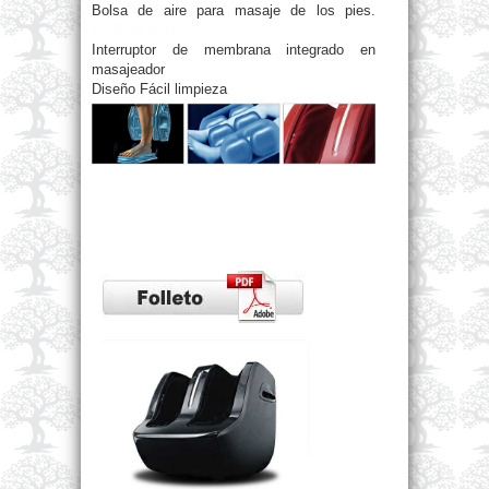
Bolsa de aire para masaje de los pies.
football today
Interruptor de membrana integrado en
masajeador
Diseño Fácil limpieza