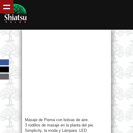
Masaje de Pierna con bolsas de aire.
3 rodillos de masaje en la planta del pie.
Simplicity, la moda y
Lámpara
LED