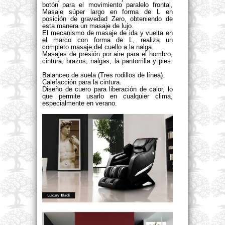
botón para el movimiento paralelo frontal, 
Masaje súper largo en forma de L en 
posición de gravedad Zero, obteniendo de 
esta manera un masaje de lujo. 
El mecanismo de masaje de ida y vuelta en 
el marco con forma de L, realiza un 
completo masaje del cuello a la nalga. 
Masajes de presión por aire para el hombro, 
cintura, brazos, nalgas, la pantorrilla y pies. 
transfer news
Balanceo de suela (Tres rodillos de línea).
Calefacción para la cintura.
Diseño de cuero para liberación de calor, lo 
que permite usarlo en cualquier clima, 
especialmente en verano.