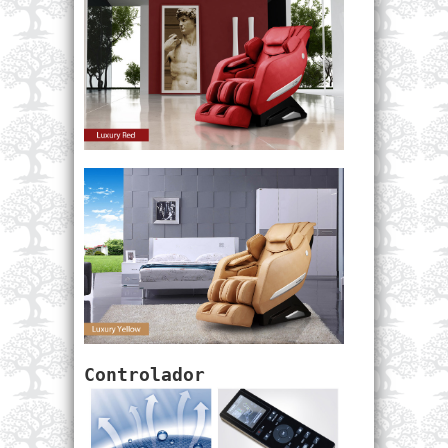
Controlador