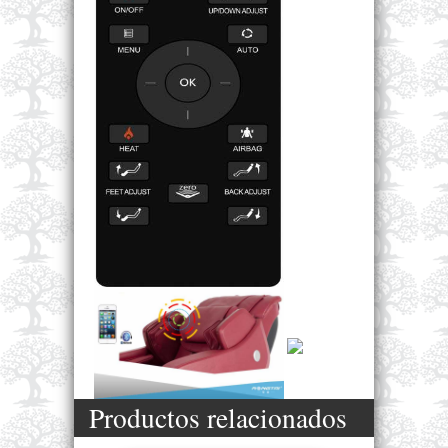
Productos relacionados