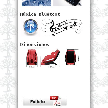
Música Bluetoot
Dimensiones